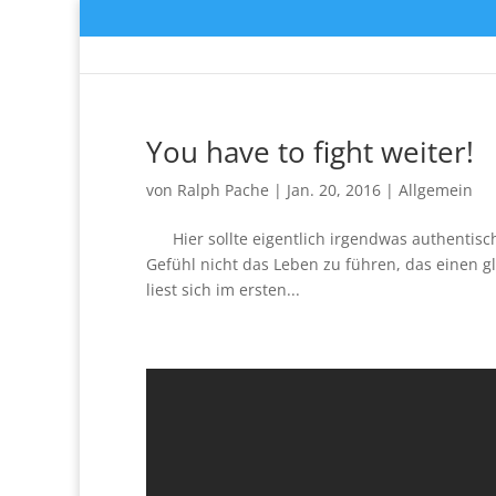
You have to fight weiter!
von
Ralph Pache
|
Jan. 20, 2016
|
Allgemein
Hier sollte eigentlich irgendwas authentisch
Gefühl nicht das Leben zu führen, das einen gl
liest sich im ersten...