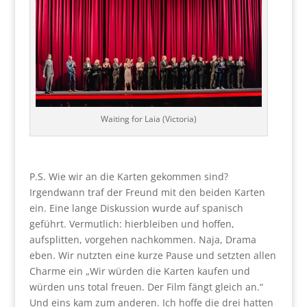
Waiting for Laia (Victoria)
P.S. Wie wir an die Karten gekommen sind?
Irgendwann traf der Freund mit den beiden Karten
ein. Eine lange Diskussion wurde auf spanisch
geführt. Vermutlich: hierbleiben und hoffen,
aufsplitten, vorgehen nachkommen. Naja, Drama
eben. Wir nutzten eine kurze Pause und setzten allen
Charme ein „Wir würden die Karten kaufen und
würden uns total freuen. Der Film fängt gleich an.“
Und eins kam zum anderen. Ich hoffe die drei hatten