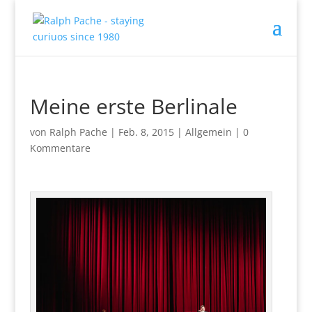
Meine erste Berlinale
von
Ralph Pache
|
Feb. 8, 2015
|
Allgemein
|
0
Kommentare