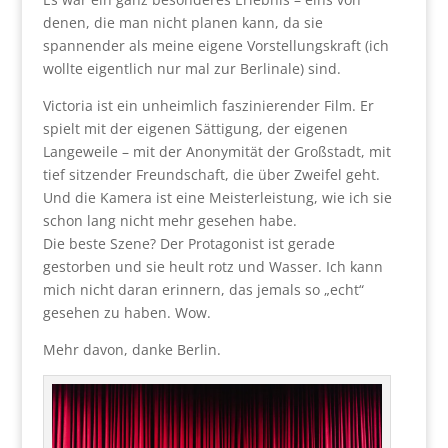
denen, die man nicht planen kann, da sie
spannender als meine eigene Vorstellungskraft (ich
wollte eigentlich nur mal zur Berlinale) sind.
Victoria ist ein unheimlich faszinierender Film. Er
spielt mit der eigenen Sättigung, der eigenen
Langeweile – mit der Anonymität der Großstadt, mit
tief sitzender Freundschaft, die über Zweifel geht.
Und die Kamera ist eine Meisterleistung, wie ich sie
schon lang nicht mehr gesehen habe.
Die beste Szene? Der Protagonist ist gerade
gestorben und sie heult rotz und Wasser. Ich kann
mich nicht daran erinnern, das jemals so „echt“
gesehen zu haben. Wow.
Mehr davon, danke Berlin.