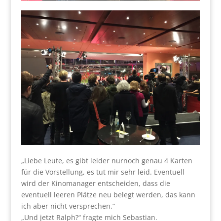
„Liebe Leute, es gibt leider nurnoch genau 4 Karten
für die Vorstellung, es tut mir sehr leid. Eventuell
wird der Kinomanager entscheiden, dass die
eventuell leeren Plätze neu belegt werden, das kann
ich aber nicht versprechen.“
„Und jetzt Ralph?“ fragte mich Sebastian.