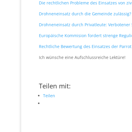
Die rechtlichen Probleme des Einsatzes von zi
Drohneneinsatz durch die Gemeinde zulässig?
Drohneneinsatz durch Privatleute: Verbotener
Europäische Kommision fordert strenge Reguli
Rechtliche Bewertung des Einsatzes der Parrot
Ich wünsche eine Aufschlussreiche Lektüre!
Teilen mit:
Teilen