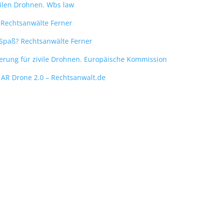
vilen Drohnen. Wbs law
 Rechtsanwälte Ferner
 Spaß? Rechtsanwälte Ferner
erung für zivile Drohnen. Europäische Kommission
 AR Drone 2.0 – Rechtsanwalt.de