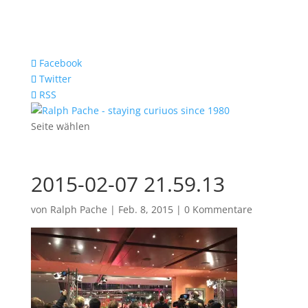
Facebook
Twitter
RSS
Seite wählen
2015-02-07 21.59.13
von
Ralph Pache
|
Feb. 8, 2015
|
0 Kommentare